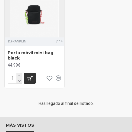
D.FRANKLIN
8114
Porta móvil mini bag
black
44.99€
Has llegado al final del listado.
MÁS VISTOS